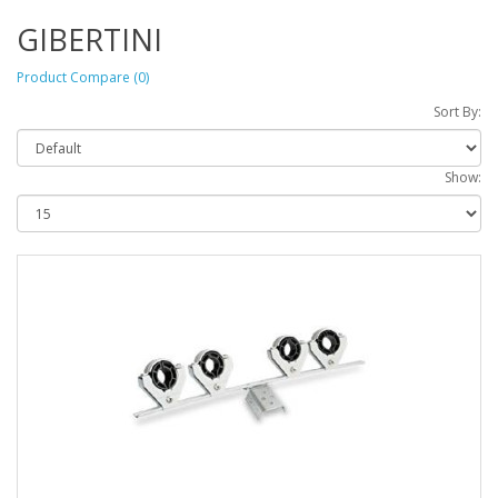
GIBERTINI
Product Compare (0)
Sort By:
Show: