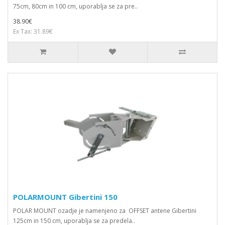
75cm, 80cm in 100 cm, uporablja se za pre..
38.90€
Ex Tax: 31.89€
POLARMOUNT Gibertini 150
POLAR MOUNT ozadje je namenjeno za OFFSET antene Gibertini
125cm in 150 cm, uporablja se za predela..